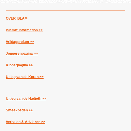
OVER ISLAM:
Islamic information >>
Vrijdagpreken >>
Jongerenpagina >>
Kinderpagina >>
Uitleg van de Koran >>
Uitleg van de Hadieth >>
Smeekbeden >>
Verhalen & Adviezen >>