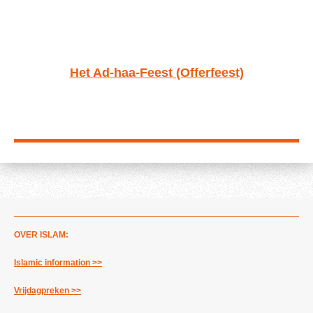
Het Ad-haa-Feest (Offerfeest)
OVER ISLAM:
Islamic information >>
Vrijdagpreken >>