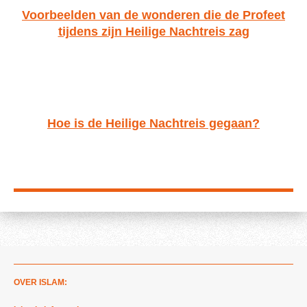
Voorbeelden van de wonderen die de Profeet
tijdens zijn Heilige Nachtreis zag
Hoe is de Heilige Nachtreis gegaan?
OVER ISLAM: