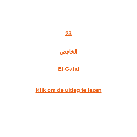
23
الخافِض
El-Gafid
Klik om de uitleg te lezen