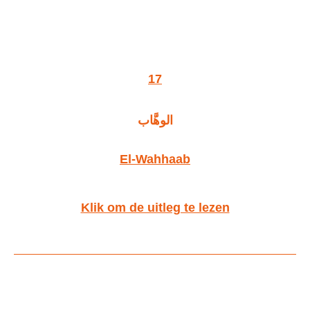
17
الوهَّاب
El-Wahhaab
Klik om de uitleg te lezen