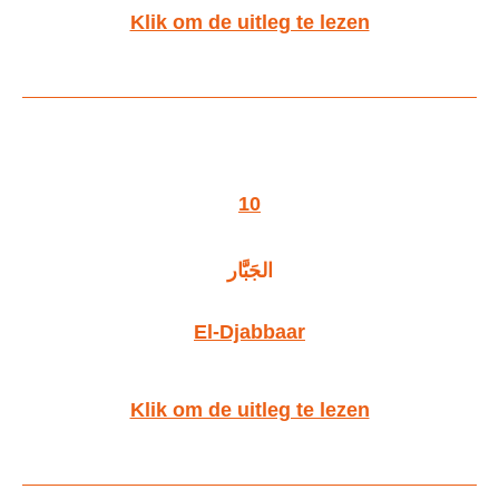
Klik om de uitleg te lezen
10
الجَبَّار
El-Djabbaar
Klik om de uitleg te lezen