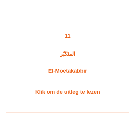
11
المتَكَبّر
El-Moetakabbir
Klik om de uitleg te lezen