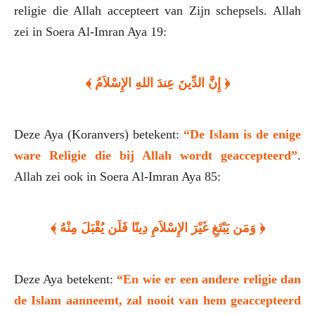
religie die Allah accepteert van Zijn schepsels. Allah
zei in Soera Al-Imran Aya 19:
﴿ إِنَّ الدِّينَ عِندَ اللهِ الإِسْلاَمُ ﴾
Deze Aya (Koranvers) betekent:
“De Islam is de enige
ware Religie die bij Allah wordt geaccepteerd”
.
Allah zei ook in Soera Al-Imran Aya 85:
﴿ وَمَن يَبْتَغِ غَيْرَ الإِسْلاَمِ دِينًا فَلَن يُقْبَلَ مِنْهُ ﴾
Deze Aya betekent:
“En wie er een andere religie dan
de Islam aanneemt, zal nooit van hem geaccepteerd