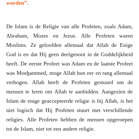
worden”
.
De Islam is de Religie van alle Profeten, zoals Adam,
Abraham, Mozes en Jezus. Alle Profeten waren
Moslims. Ze geloofden allemaal dat Allah de Enige
God is en dat Hij geen deelgenoot in de Goddelijkheid
heeft. De eerste Profeet was Adam en de laatste Profeet
was Moe
h
ammed, moge Allah hun eer en rang allemaal
verhogen. Allah heeft de Profeten gestuurd om de
mensen te leren om Allah te aanbidden. Aangezien de
Islam de enige geaccepteerde religie is bij Allah, is het
niet logisch dat Hij Profeten stuurt met verschillende
religies. Alle Profeten hebben de mensen opgeroepen
tot de Islam, niet tot een andere religie.