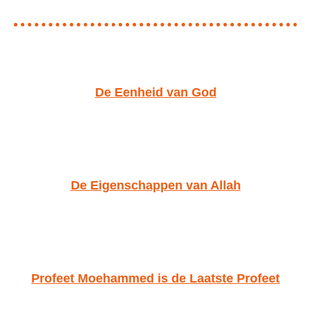
De Eenheid van God
De Eigenschappen van Allah
Profeet Moehammed is de Laatste Profeet