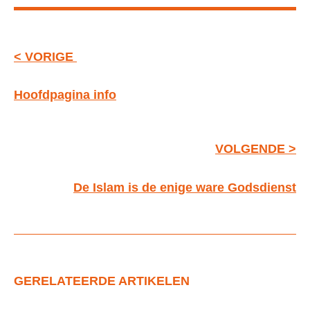
< VORIGE
Hoofdpagina info
VOLGENDE >
De Islam is de enige ware Godsdienst
GERELATEERDE ARTIKELEN