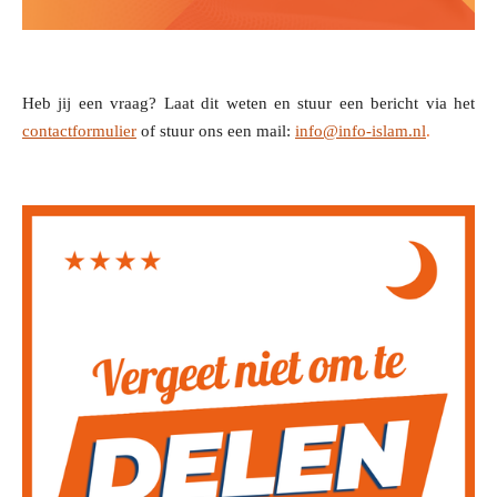
Heb jij een vraag? Laat dit weten en stuur een bericht via het
contactformulier
of stuur ons een mail:
info@info-islam.nl
.