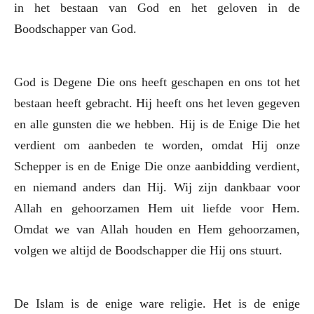
in het bestaan van God en het geloven in de
Boodschapper van God.
God is Degene Die ons heeft geschapen en ons tot het
bestaan heeft gebracht. Hij heeft ons het leven gegeven
en alle gunsten die we hebben. Hij is de Enige Die het
verdient om aanbeden te worden, omdat Hij onze
Schepper is en de Enige Die onze aanbidding verdient,
en niemand anders dan Hij. Wij zijn dankbaar voor
Allah en gehoorzamen Hem uit liefde voor Hem.
Omdat we van Allah houden en Hem gehoorzamen,
volgen we altijd de Boodschapper die Hij ons stuurt.
De Islam is de enige ware religie. Het is de enige