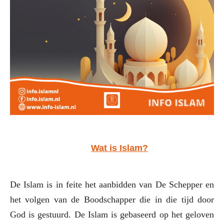
Wat is Islam?
De Islam is in feite het aanbidden van De Schepper en
het volgen van de Boodschapper die in die tijd door
God is gestuurd. De Islam is gebaseerd op het geloven