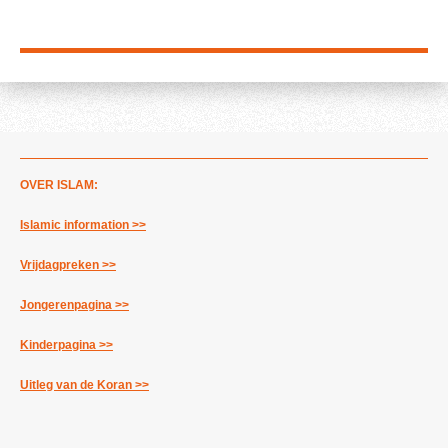
OVER ISLAM:
Islamic information >>
Vrijdagpreken >>
Jongerenpagina >>
Kinderpagina >>
Uitleg van de Koran >>