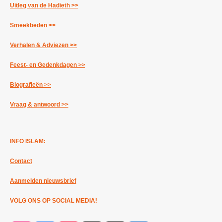
Uitleg van de Hadieth >>
Smeekbeden >>
Verhalen & Adviezen >>
Feest- en Gedenkdagen >>
Biografieën >>
Vraag & antwoord >>
INFO ISLAM:
Contact
Aanmelden nieuwsbrief
VOLG ONS OP SOCIAL MEDIA!