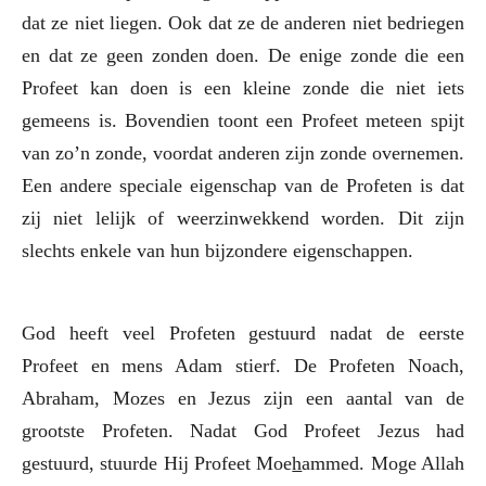
dat ze niet liegen. Ook dat ze de anderen niet bedriegen
en dat ze geen zonden doen. De enige zonde die een
Profeet kan doen is een kleine zonde die niet iets
gemeens is. Bovendien toont een Profeet meteen spijt
van zo’n zonde, voordat anderen zijn zonde overnemen.
Een andere speciale eigenschap van de Profeten is dat
zij niet lelijk of weerzinwekkend worden. Dit zijn
slechts enkele van hun bijzondere eigenschappen.
God heeft veel Profeten gestuurd nadat de eerste
Profeet en mens Adam stierf. De Profeten Noach,
Abraham, Mozes en Jezus zijn een aantal van de
grootste Profeten. Nadat God Profeet Jezus had
gestuurd, stuurde Hij Profeet Moe
h
ammed. Moge Allah