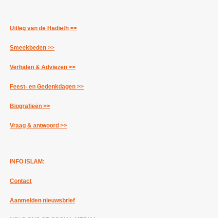
Uitleg van de Hadieth >>
Smeekbeden >>
Verhalen & Adviezen >>
Feest- en Gedenkdagen >>
Biografieën >>
Vraag & antwoord >>
INFO ISLAM:
Contact
Aanmelden nieuwsbrief