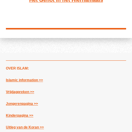
OVER ISLAM:
Islamic information >>
Vrijdagpreken >>
Jongerenpagina >>
Kinderpagina >>
Uitleg van de Koran >>