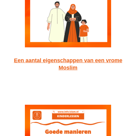
Een aantal eigenschappen van een vrome
Moslim