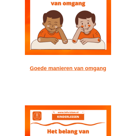
Goede manieren van omgang