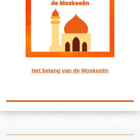
Het belang van de Moskeeën