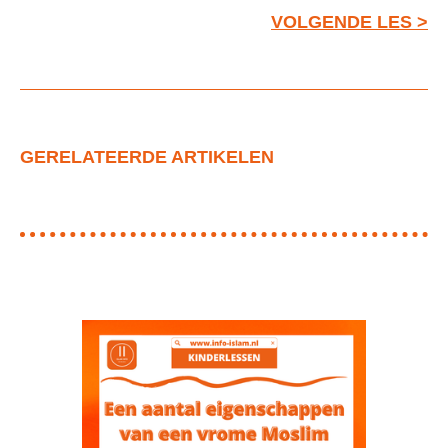
VOLGENDE LES >
GERELATEERDE ARTIKELEN