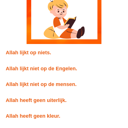
Allah lijkt op niets.
Allah lijkt niet op de Engelen.
Allah lijkt niet op de mensen.
Allah heeft geen uiterlijk.
Allah heeft geen kleur.