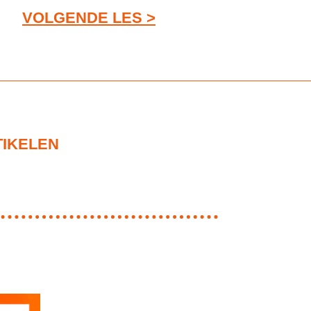
VOLGENDE LES >
TIKELEN