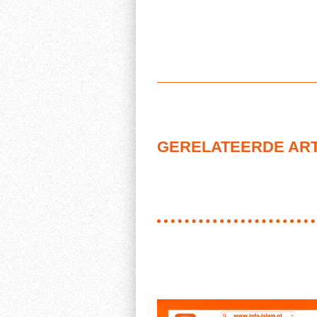
GERELATEERDE AR