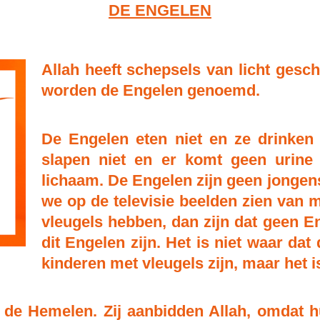
DE ENGELEN
Allah heeft schepsels van licht gesc
worden de Engelen genoemd.
De Engelen eten niet en ze drinken
slapen niet en er komt geen urine 
lichaam. De Engelen zijn geen jongen
we op de televisie beelden zien van m
vleugels hebben, dan zijn dat geen En
dit Engelen zijn. Het is niet waar da
kinderen met vleugels zijn, maar het i
de Hemelen. Zij aanbidden Allah, omdat hu