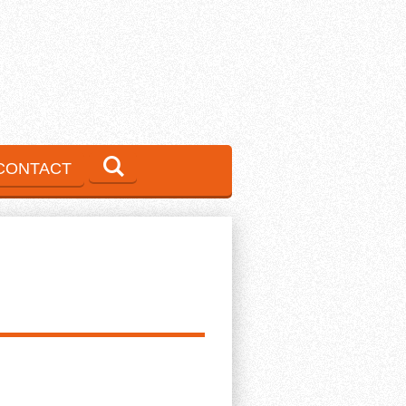
CONTACT