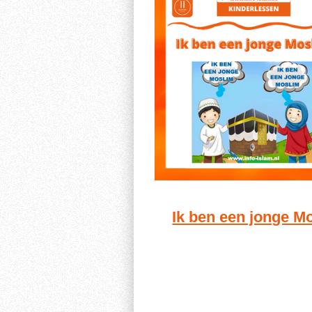
Ik ben een jonge M