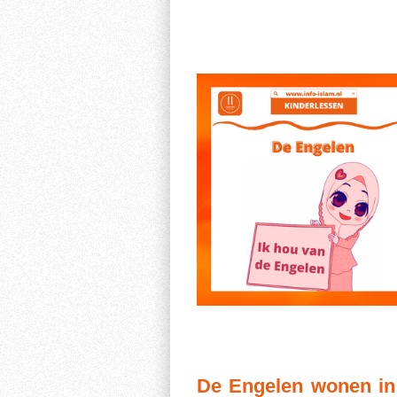
De Engelen wonen in 