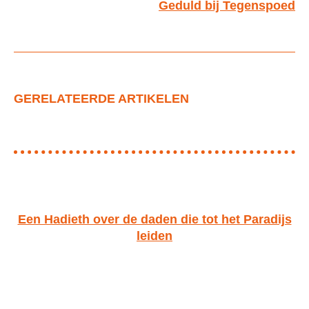
Geduld bij Tegenspoed
GERELATEERDE ARTIKELEN
Een Hadieth over de daden die tot het Paradijs
leiden