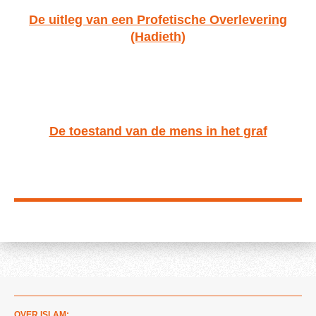
De uitleg van een Profetische Overlevering
(Hadieth)
De toestand van de mens in het graf
OVER ISLAM: