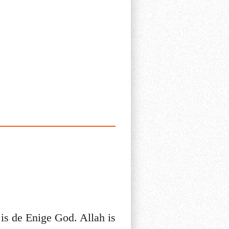
 is de Enige God. Allah is