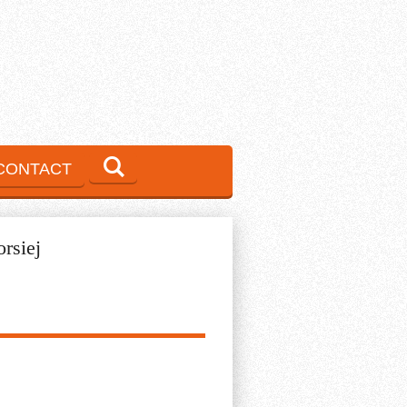
CONTACT
rsiej