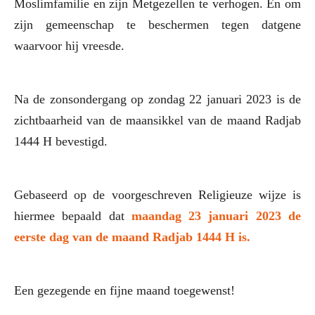
Moslimfamilie en zijn Metgezellen te verhogen. En om
zijn gemeenschap te beschermen tegen datgene
waarvoor hij vreesde.
Na de zonsondergang op zondag 22 januari 2023 is de
zichtbaarheid van de maansikkel van de maand Radjab
1444 H bevestigd.
Gebaseerd op de voorgeschreven Religieuze wijze is
hiermee bepaald dat
maandag 23 januari 2023 de
eerste dag van de maand Radjab 1444 H is
.
Een gezegende en fijne maand toegewenst!