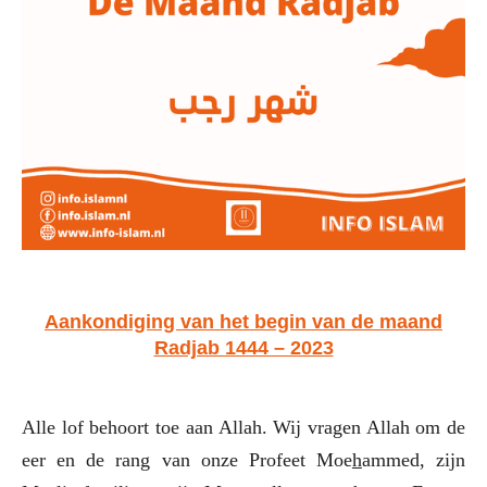
Aankondiging van het begin van de maand
Radjab 1444 – 2023
Alle lof behoort toe aan Allah. Wij vragen Allah om de
eer en de rang van onze Profeet Moe
h
ammed, zijn