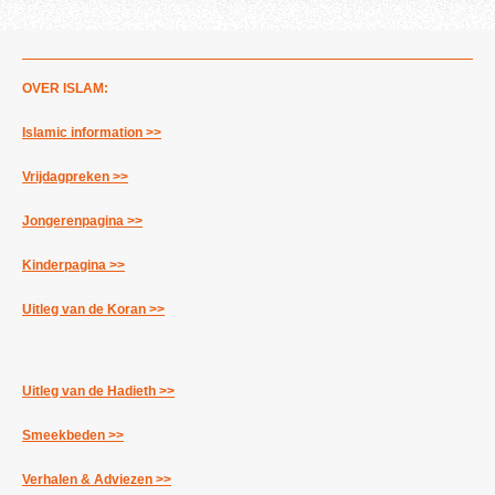
OVER ISLAM:
Islamic information >>
Vrijdagpreken >>
Jongerenpagina >>
Kinderpagina >>
Uitleg van de Koran >>
Uitleg van de Hadieth >>
Smeekbeden >>
Verhalen & Adviezen >>